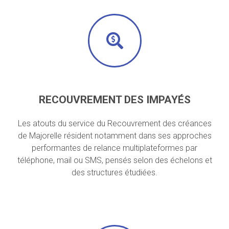
RECOUVREMENT DES IMPAYÉS
Les atouts du service du Recouvrement des créances
de Majorelle résident notamment dans ses approches
performantes de relance multiplateformes par
téléphone, mail ou SMS, pensés selon des échelons et
des structures étudiées.