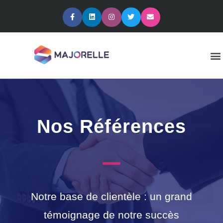
Nos Références
Notre base de clientèle : un grand
témoignage de notre succès