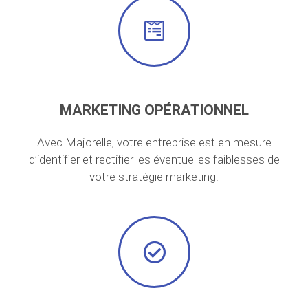
MARKETING OPÉRATIONNEL
Avec Majorelle, votre entreprise est en mesure
d’identifier et rectifier les éventuelles faiblesses de
votre stratégie marketing.