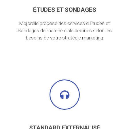
ÉTUDES ET SONDAGES
Majorelle propose des services d’Etudes et
Sondages de marché cible déclinés selon les
besoins de votre stratégie marketing
STANDARD EXTERNALISÉ