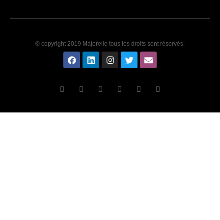
© copyright 2019 Majorelle tous les droits sont réservés.