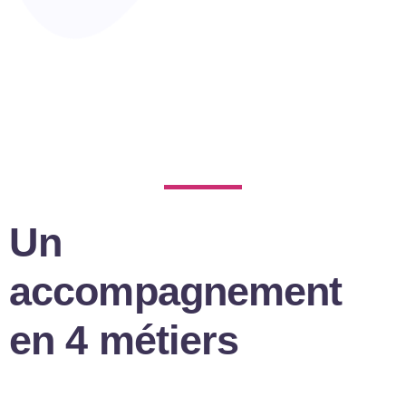
Un
accompagnement
en 4 métiers