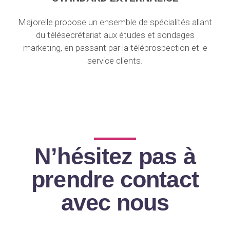
Majorelle propose un ensemble de spécialités allant
du télésecrétariat aux études et sondages
marketing, en passant par la téléprospection et le
service clients.
N’hésitez pas à
prendre contact
avec nous