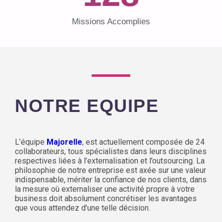
Missions Accomplies
NOTRE EQUIPE
L’équipe
Majorelle
, est actuellement composée de 24
collaborateurs, tous spécialistes dans leurs disciplines
respectives liées à l’externalisation et l’outsourcing. La
philosophie de notre entreprise est axée sur une valeur
indispensable, mériter la confiance de nos clients, dans
la mesure où externaliser une activité propre à votre
business doit absolument concrétiser les avantages
que vous attendez d’une telle décision.