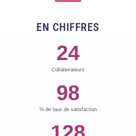
EN CHIFFRES
24
Collaborateurs
98
% de taux de satisfaction
128