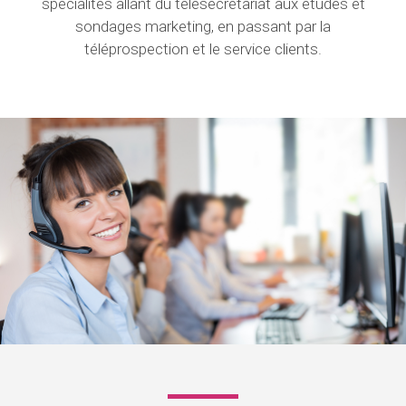
spécialités allant du télésecrétariat aux études et
sondages marketing, en passant par la
téléprospection et le service clients.