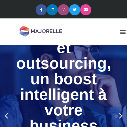
Notre