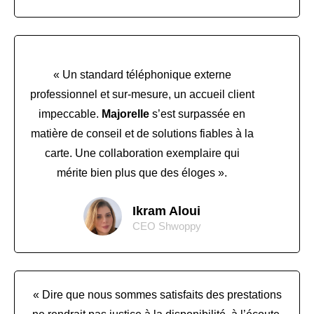
« Un standard téléphonique externe
professionnel et sur-mesure, un accueil client
impeccable.
Majorelle
s’est surpassée en
matière de conseil et de solutions fiables à la
carte. Une collaboration exemplaire qui
mérite bien plus que des éloges ».
Ikram Aloui
CEO Shwoppy
« Dire que nous sommes satisfaits des prestations