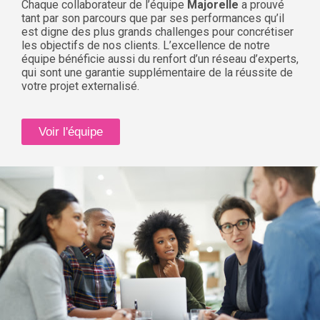
Chaque collaborateur de l’équipe
Majorelle
a prouvé
tant par son parcours que par ses performances qu’il
est digne des plus grands challenges pour concrétiser
les objectifs de nos clients. L’excellence de notre
équipe bénéficie aussi du renfort d’un réseau d’experts,
qui sont une garantie supplémentaire de la réussite de
votre projet externalisé.
Voir l'équipe