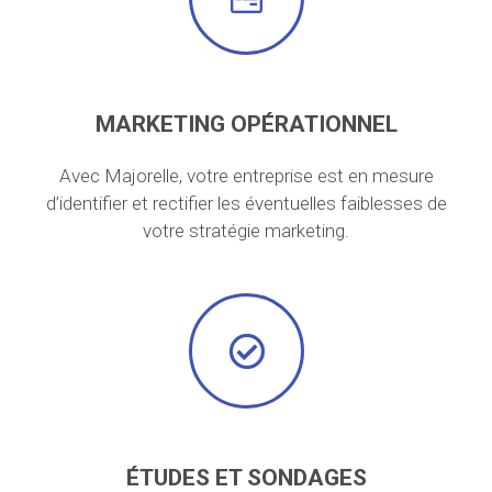
MARKETING OPÉRATIONNEL
Avec Majorelle, votre entreprise est en mesure
d’identifier et rectifier les éventuelles faiblesses de
votre stratégie marketing.
ÉTUDES ET SONDAGES