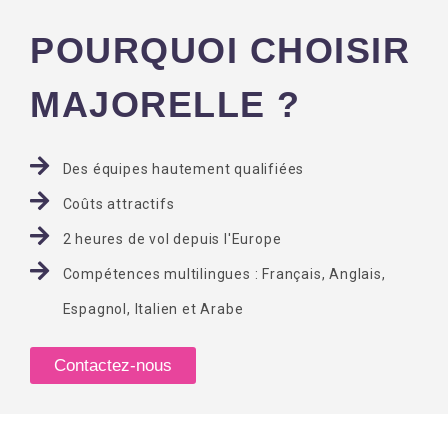
POURQUOI CHOISIR
MAJORELLE ?
Des équipes hautement qualifiées
Coûts attractifs
2 heures de vol depuis l'Europe
Compétences multilingues : Français, Anglais,
Espagnol, Italien et Arabe
Contactez-nous