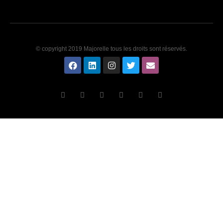
© copyright 2019 Majorelle tous les droits sont réservés.