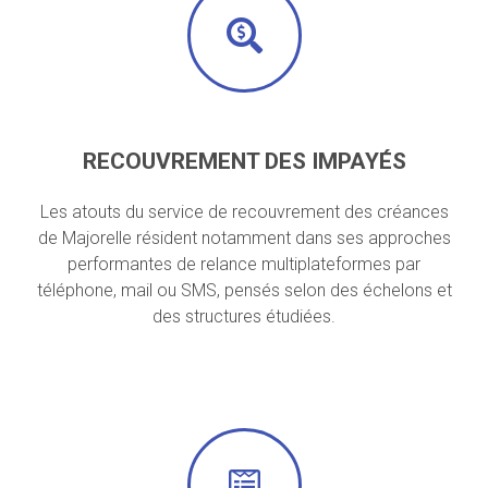
RECOUVREMENT DES IMPAYÉS
Les atouts du service de recouvrement des créances
de Majorelle résident notamment dans ses approches
performantes de relance multiplateformes par
téléphone, mail ou SMS, pensés selon des échelons et
des structures étudiées.