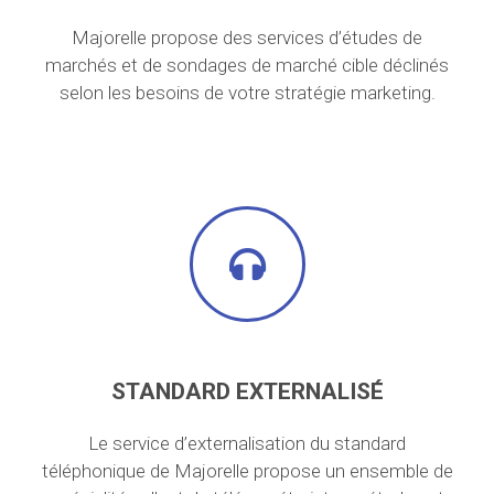
Majorelle propose des services d’études de
marchés et de sondages de marché cible déclinés
selon les besoins de votre stratégie marketing.
STANDARD EXTERNALISÉ
Le service d’externalisation du standard
téléphonique de Majorelle propose un ensemble de