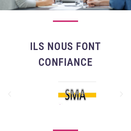
ILS NOUS FONT
CONFIANCE