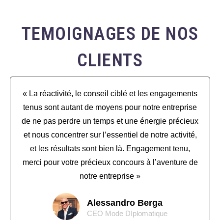
TEMOIGNAGES DE NOS
CLIENTS
« La réactivité, le conseil ciblé et les engagements
tenus sont autant de moyens pour notre entreprise
de ne pas perdre un temps et une énergie précieux
et nous concentrer sur l’essentiel de notre activité,
et les résultats sont bien là. Engagement tenu,
merci pour votre précieux concours à l’aventure de
notre entreprise »
Alessandro Berga
CEO Mode DIplomatique